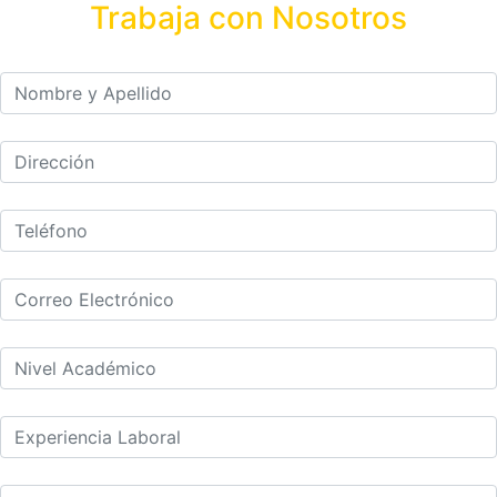
Trabaja con Nosotros