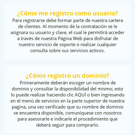
¿Cómo me registro como usuario?
Para registrarse debe formar parte de nuestra cartera
de clientes. Al momento de la contratación se le
asignara su usuario y clave, el cual le permitirá acceder
a través de nuestra Página Web para disfrutar de
nuestro servicio de soporte o realizar cualquier
consulta sobre sus servicios activos.
¿Cómo registro un dominio?
Primeramente deberán escoger un nombre de
dominio y consultar la disponibilidad del mismo; esto
lo puede realizar haciendo clic AQUÍ o bien ingresando
en el menú de servicios en la parte superior de nuestra
pagina, una vez verificado que su nombre de dominio
se encuentra disponible, comuníquese con nosotros
para asesorarle e indicarle el procedimiento que
deberá seguir para comprarlo.