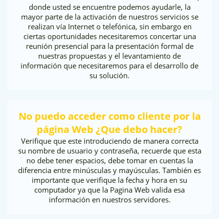
donde usted se encuentre podemos ayudarle, la
mayor parte de la activación de nuestros servicios se
realizan vía Internet o telefónica, sin embargo en
ciertas oportunidades necesitaremos concertar una
reunión presencial para la presentación formal de
nuestras propuestas y el levantamiento de
información que necesitaremos para el desarrollo de
su solución.
No puedo acceder como cliente por la
página Web ¿Que debo hacer?
Verifique que este introduciendo de manera correcta
su nombre de usuario y contraseña, recuerde que esta
no debe tener espacios, debe tomar en cuentas la
diferencia entre minúsculas y mayúsculas. También es
importante que verifique la fecha y hora en su
computador ya que la Pagina Web valida esa
información en nuestros servidores.