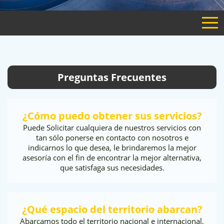
Preguntas Frecuentes
¿Cómo puedo obtener sus servicios?
Puede Solicitar cualquiera de nuestros servicios con
tan sólo ponerse en contacto con nosotros e
indicarnos lo que desea, le brindaremos la mejor
asesoría con el fin de encontrar la mejor alternativa,
que satisfaga sus necesidades.
¿Qué espacio del territorio abarcan?
Abarcamos todo el territorio nacional e internacional,